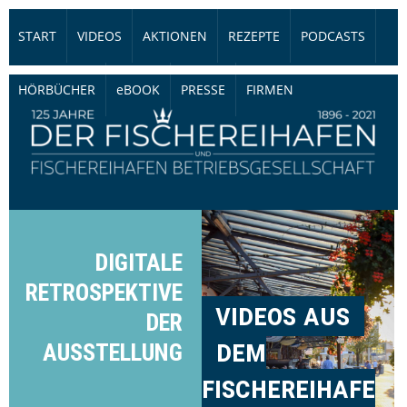
START
VIDEOS
AKTIONEN
REZEPTE
PODCASTS
HÖRBÜCHER
eBOOK
PRESSE
FIRMEN
DIGITALE
RETROSPEKTIVE
videos aus
DER
dem
AUSSTELLUNG
fischereihafe