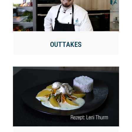
OUTTAKES