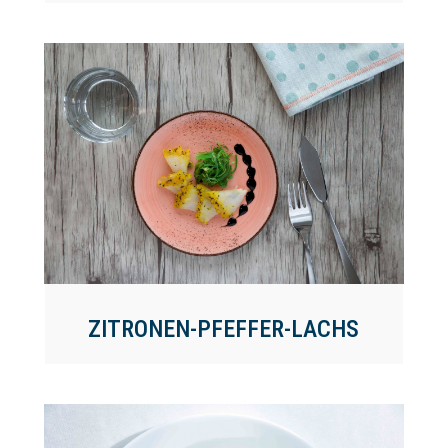
ZITRONEN-PFEFFER-LACHS