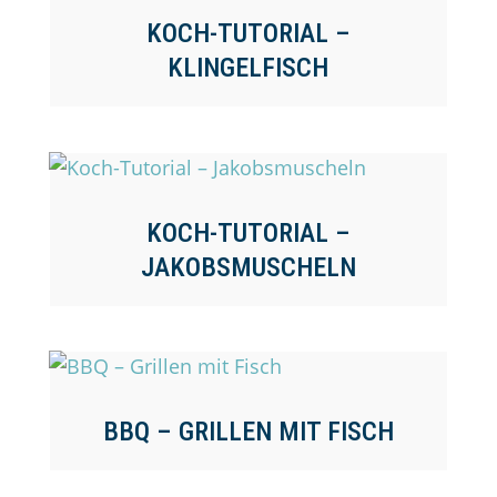
KOCH-TUTORIAL –
KLINGELFISCH
KOCH-TUTORIAL –
JAKOBSMUSCHELN
BBQ – GRILLEN MIT FISCH