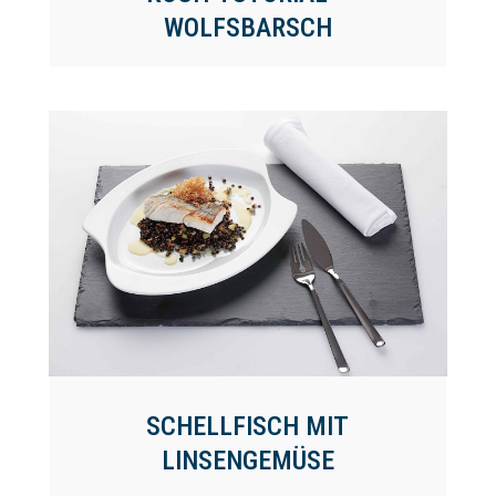
WOLFSBARSCH
SCHELLFISCH MIT
LINSENGEMÜSE