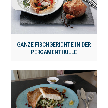
GANZE FISCHGERICHTE IN DER
PERGAMENTHÜLLE