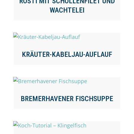
RÖSTI MIT SCHOLLENFILET UND
WACHTELEI
KRÄUTER-KABELJAU-AUFLAUF
BREMERHAVENER FISCHSUPPE