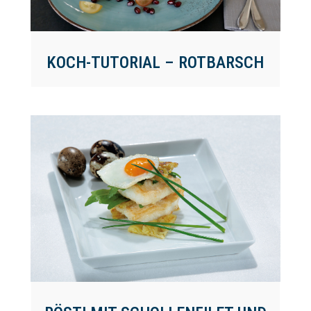
KOCH-TUTORIAL – ROTBARSCH