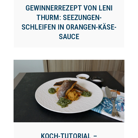
GEWINNERREZEPT VON LENI
THURM: SEEZUNGEN-
SCHLEIFEN IN ORANGEN-KÄSE-
SAUCE
KOCH-TUTORIAL –