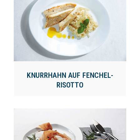
KNURRHAHN AUF FENCHEL-
RISOTTO