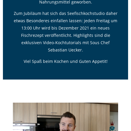
Nahrungsmittel geworben.
Zum Jubiläum hat sich das Seefischkochstudio daher
etwas Besonderes einfallen lassen: jeden Freitag um
13:00 Uhr wird bis Dezember 2021 ein neues
Fischrezept veröffentlicht. Highlights sind die
exklusiven Video-Kochtutorials mit Sous Chef
Sebastian Uecker.
Viel Spaß beim Kochen und Guten Appetit!