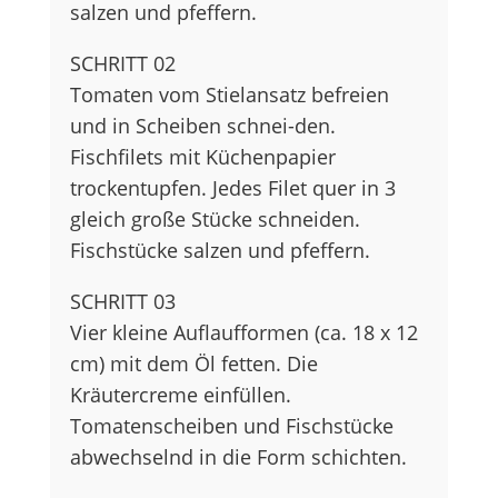
salzen und pfeffern.
SCHRITT 02
Tomaten vom Stielansatz befreien
und in Scheiben schnei-den.
Fischfilets mit Küchenpapier
trockentupfen. Jedes Filet quer in 3
gleich große Stücke schneiden.
Fischstücke salzen und pfeffern.
SCHRITT 03
Vier kleine Auflaufformen (ca. 18 x 12
cm) mit dem Öl fetten. Die
Kräutercreme einfüllen.
Tomatenscheiben und Fischstücke
abwechselnd in die Form schichten.