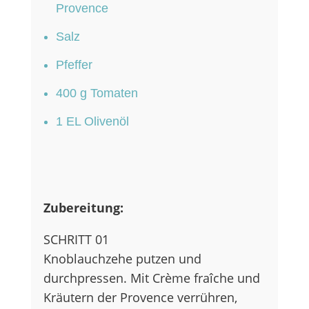
Provence
Salz
Pfeffer
400 g Tomaten
1 EL Olivenöl
Zubereitung:
SCHRITT 01
Knoblauchzehe putzen und
durchpressen. Mit Crème fraîche und
Kräutern der Provence verrühren,