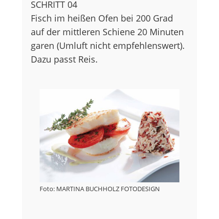
SCHRITT 04
Fisch im heißen Ofen bei 200 Grad
auf der mittleren Schiene 20 Minuten
garen (Umluft nicht empfehlenswert).
Dazu passt Reis.
Foto: MARTINA BUCHHOLZ FOTODESIGN