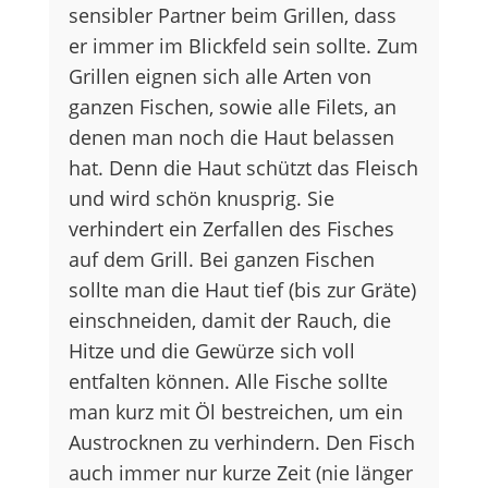
sensibler Partner beim Grillen, dass
er immer im Blickfeld sein sollte. Zum
Grillen eignen sich alle Arten von
ganzen Fischen, sowie alle Filets, an
denen man noch die Haut belassen
hat. Denn die Haut schützt das Fleisch
und wird schön knusprig. Sie
verhindert ein Zerfallen des Fisches
auf dem Grill. Bei ganzen Fischen
sollte man die Haut tief (bis zur Gräte)
einschneiden, damit der Rauch, die
Hitze und die Gewürze sich voll
entfalten können. Alle Fische sollte
man kurz mit Öl bestreichen, um ein
Austrocknen zu verhindern. Den Fisch
auch immer nur kurze Zeit (nie länger