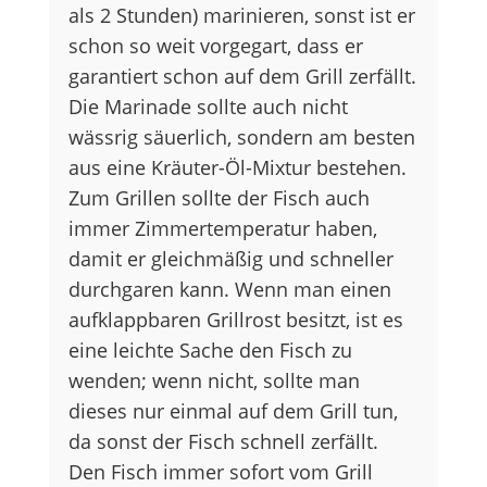
als 2 Stunden) marinieren, sonst ist er
schon so weit vorgegart, dass er
garantiert schon auf dem Grill zerfällt.
Die Marinade sollte auch nicht
wässrig säuerlich, sondern am besten
aus eine Kräuter-Öl-Mixtur bestehen.
Zum Grillen sollte der Fisch auch
immer Zimmertemperatur haben,
damit er gleichmäßig und schneller
durchgaren kann. Wenn man einen
aufklappbaren Grillrost besitzt, ist es
eine leichte Sache den Fisch zu
wenden; wenn nicht, sollte man
dieses nur einmal auf dem Grill tun,
da sonst der Fisch schnell zerfällt.
Den Fisch immer sofort vom Grill