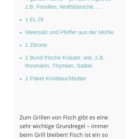
z.B. Forellen, Wolfsbarsche ….
1 EL Öl
Meersalz und Pfeffer aus der Mühle
1 Zitrone
1 Bund frische Kräuter, wie, z.B.
Rosmarin, Thymian, Salbei
1 Paket Knoblauchbutter
Zum Grillen von Fisch gibt es eine
sehr wichtige Grundregel – immer
beim Grill bleiben! Fisch ist ein so