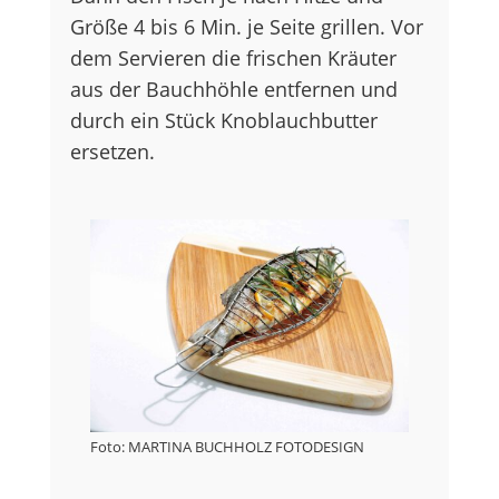
Größe 4 bis 6 Min. je Seite grillen. Vor
dem Servieren die frischen Kräuter
aus der Bauchhöhle entfernen und
durch ein Stück Knoblauchbutter
ersetzen.
Foto: MARTINA BUCHHOLZ FOTODESIGN