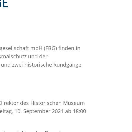
GE
gesellschaft mbH (FBG) finden in
kmalschutz und der
) und zwei historische Rundgänge
 Direktor des Historischen Museum
eitag, 10. September 2021 ab 18:00