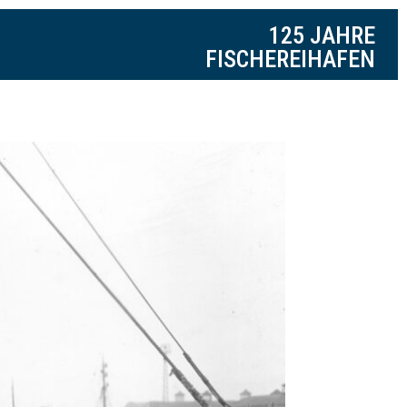
125 JAHRE
FISCHEREIHAFEN