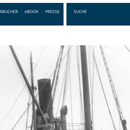
RBÜCHER
eBOOK
PRESSE