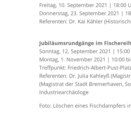
Freitag, 10. September 2021 | 18:00 
Donnerstag, 23. September 2021 | 18
Referenten: Dr. Kai Kähler (Historis
Jubiläumsrundgänge im Fischerei
Sonntag, 12. September 2021 | 15:00 
Montag, 1. November 2021 | 10:00 bi
Treffpunkt: Friedrich-Albert-Pust-Plat
Referenten: Dr. Julia Kahleyß (Magistr
(Magistrat der Stadt Bremerhaven, So
Industriearchäologe
Foto: Löschen eines Fischdampfers 