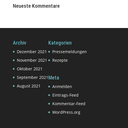
Neueste Kommentare
Archiv
Kategorien
Dezember 2021
Pressemeldungen
November 2021
Rezepte
Oktober 2021
September 2021
Meta
August 2021
Anmelden
Eintrags-Feed
Kommentar-Feed
WordPress.org