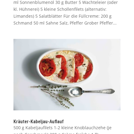
ml Sonnenblumenöl 30 g Butter 5 Wachteleier (oder
kl. Hühnerei) 5 kleine Schollenfilets (alternativ:
Limandes) 5 Salatblätter Für die Füllcreme: 200 g
Schmand 50 ml Sahne Salz, Pfeffer Grober Pfeffer...
Kräuter-Kabeljau-Auflauf
500 g Kabeljaufilets 1-2 kleine Knoblauchzehe (je