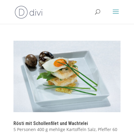
Rösti mit Schollenfilet und Wachtelei
5 Personen 400 g mehlige Kartoffeln Salz, Pfeffer 60