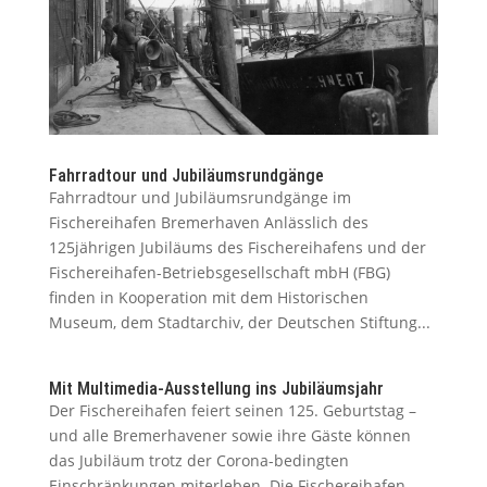
Fahrradtour und Jubiläumsrundgänge
Fahrradtour und Jubiläumsrundgänge im
Fischereihafen Bremerhaven Anlässlich des
125jährigen Jubiläums des Fischereihafens und der
Fischereihafen-Betriebsgesellschaft mbH (FBG)
finden in Kooperation mit dem Historischen
Museum, dem Stadtarchiv, der Deutschen Stiftung...
Mit Multimedia-Ausstellung ins Jubiläumsjahr
Der Fischereihafen feiert seinen 125. Geburtstag –
und alle Bremerhavener sowie ihre Gäste können
das Jubiläum trotz der Corona-bedingten
Einschränkungen miterleben. Die Fischereihafen-