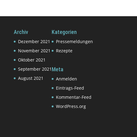
Archiv
Kategorien
Dezember 2021
Pressemeldungen
November 2021
Rezepte
Oktober 2021
September 2021
Meta
August 2021
Anmelden
Eintrags-Feed
Kommentar-Feed
WordPress.org