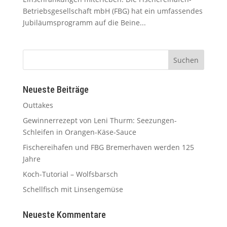
Betriebsgesellschaft mbH (FBG) hat ein umfassendes
Jubiläumsprogramm auf die Beine...
Neueste Beiträge
Outtakes
Gewinnerrezept von Leni Thurm: Seezungen-
Schleifen in Orangen-Käse-Sauce
Fischereihafen und FBG Bremerhaven werden 125
Jahre
Koch-Tutorial – Wolfsbarsch
Schellfisch mit Linsengemüse
Neueste Kommentare