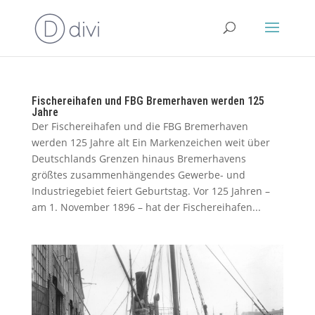
Fischereihafen und FBG Bremerhaven werden 125
Jahre
Der Fischereihafen und die FBG Bremerhaven
werden 125 Jahre alt Ein Markenzeichen weit über
Deutschlands Grenzen hinaus Bremerhavens
größtes zusammenhängendes Gewerbe- und
Industriegebiet feiert Geburtstag. Vor 125 Jahren –
am 1. November 1896 – hat der Fischereihafen...