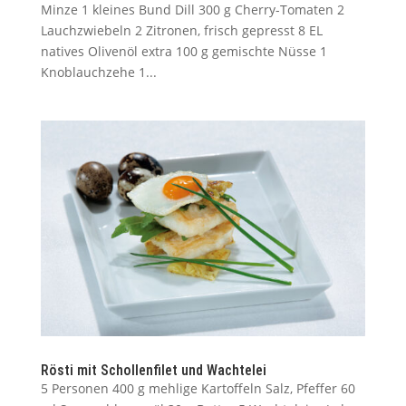
Minze 1 kleines Bund Dill 300 g Cherry-Tomaten 2
Lauchzwiebeln 2 Zitronen, frisch gepresst 8 EL
natives Olivenöl extra 100 g gemischte Nüsse 1
Knoblauchzehe 1...
Rösti mit Schollenfilet und Wachtelei
5 Personen 400 g mehlige Kartoffeln Salz, Pfeffer 60