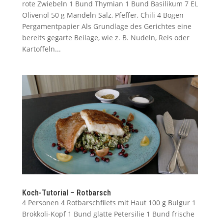
rote Zwiebeln 1 Bund Thymian 1 Bund Basilikum 7 EL
Olivenöl 50 g Mandeln Salz, Pfeffer, Chili 4 Bögen
Pergamentpapier Als Grundlage des Gerichtes eine
bereits gegarte Beilage, wie z. B. Nudeln, Reis oder
Kartoffeln...
Koch-Tutorial – Rotbarsch
4 Personen 4 Rotbarschfilets mit Haut 100 g Bulgur 1
Brokkoli-Kopf 1 Bund glatte Petersilie 1 Bund frische