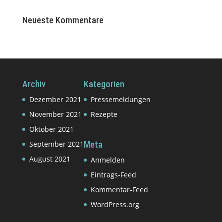
Neueste Kommentare
Archiv
Kategorien
Dezember 2021
Pressemeldungen
November 2021
Rezepte
Oktober 2021
September 2021
Meta
August 2021
Anmelden
Eintrags-Feed
Kommentar-Feed
WordPress.org