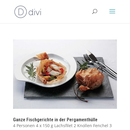
Ganze Fischgerichte in der Pergamenthülle
4 Personen 4 x 150 g Lachsfilet 2 Knollen Fenchel 3